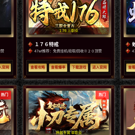
1.76 三职业
１７６特戒
顶赞
47wf推荐：免费挂机/拾取/回收※２０顶赞
入官网
查看攻略
查看爆率
下载游戏
进入官网
查
热门
热门
神器专属 单职业