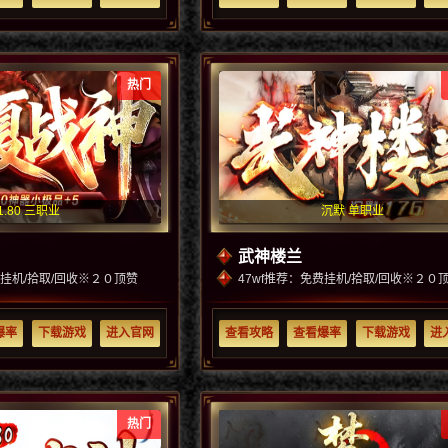
热门
1.80 三职业
沉默 单职业
武神楼兰
费挂机/拾取/回收※２０顶赞
47wf推荐：免费挂机/拾取/回收※２０
爆率
下载游戏
进入官网
查看攻略
查看爆率
下载游戏
进
热门