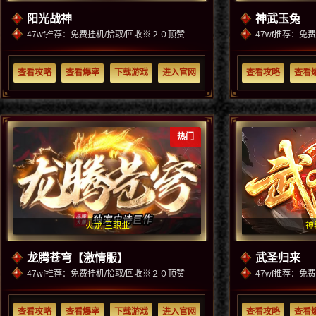
阳光战神
神武玉兔
47wf推荐：免费挂机/拾取/回收※２０顶赞
47wf推荐：免
查看攻略
查看爆率
下载游戏
进入官网
查看攻略
查看
热门
火龙 三职业
神
龙腾苍穹【激情服】
武圣归来
47wf推荐：免费挂机/拾取/回收※２０顶赞
47wf推荐：免
查看攻略
查看爆率
下载游戏
进入官网
查看攻略
查看